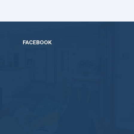
FACEBOOK