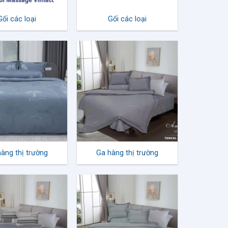
Gối các loại
Gối các loại
àng thị trường
Ga hàng thị trường