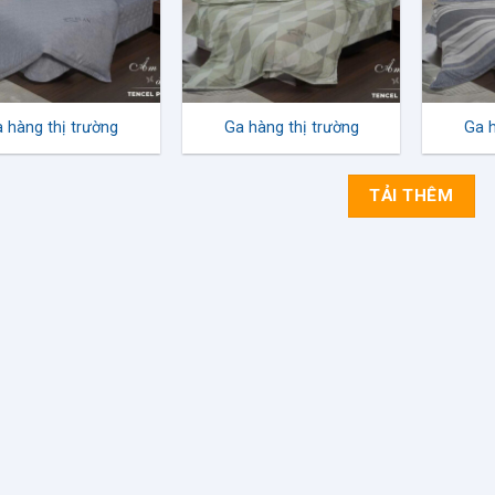
 hàng thị trường
Ga hàng thị trường
Ga h
TẢI THÊM