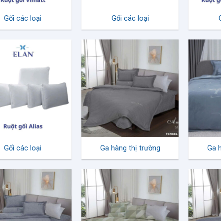
Gối các loại
Gối các loại
Gối các loại
Ga hàng thị trường
Ga h