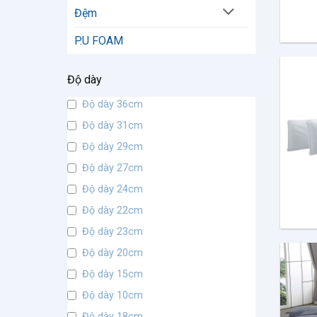
Đệm
P.U FOAM
Độ dày
Độ dày 36cm
Độ dày 31cm
Độ dày 29cm
Độ dày 27cm
Độ dày 24cm
Độ dày 22cm
Độ dày 23cm
Độ dày 20cm
Độ dày 15cm
Độ dày 10cm
Độ dày 18cm