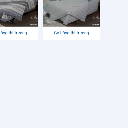
àng thị trường
Ga hàng thị trường