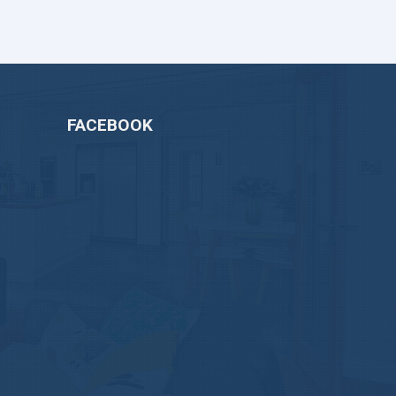
FACEBOOK