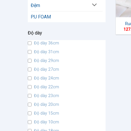
Đệm
P.U FOAM
Ru
127
Độ dày
Độ dày 36cm
Độ dày 31cm
Độ dày 29cm
Độ dày 27cm
Độ dày 24cm
Độ dày 22cm
Độ dày 23cm
Độ dày 20cm
Độ dày 15cm
Độ dày 10cm
Độ dày 18cm