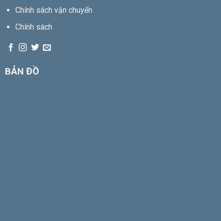
Chính sách vận chuyển
Chính sách
BẢN ĐỒ