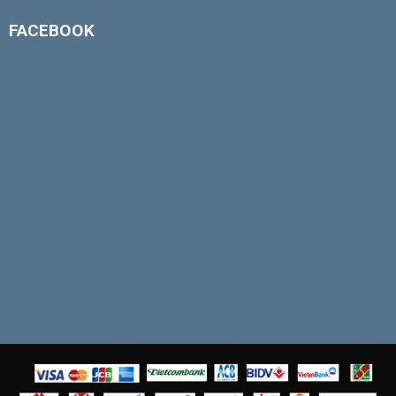
FACEBOOK