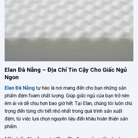
Elan Đà Nẵng – Địa Chỉ Tin Cậy Cho Giấc Ngủ
Ngon
Elan Đà Nẵng
tự hào là nơi mang đến cho bạn những sản
phẩm đệm foam chất lượng. Giúp giấc ngủ của bạn trở nên
êm ái và dễ chịu hơn bao giờ hết. Tại Elan, chúng tôi luôn chú
trọng đến từng chi tiết nhỏ nhất trong quá trình sản xuất
đệm, từ việc lựa chọn nguyên liệu đến khâu hoàn thiện sản
phẩm.