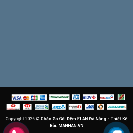
Copyright 2026 ©
Chăn Ga Gối Đệm ELAN Đà Nẵng - Thiết Kế
Bởi:
MANHAN.VN