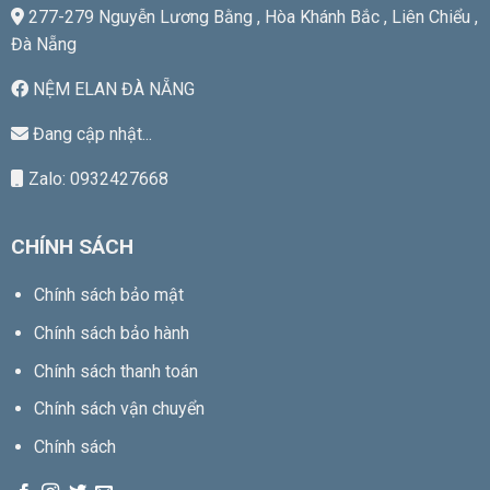
277-279 Nguyễn Lương Bằng , Hòa Khánh Bắc , Liên Chiểu ,
Đà Nẵng
NỆM ELAN ĐÀ NẴNG
Đang cập nhật...
Zalo: 0932427668
CHÍNH SÁCH
Chính sách bảo mật
Chính sách bảo hành
Chính sách thanh toán
Chính sách vận chuyển
Chính sách