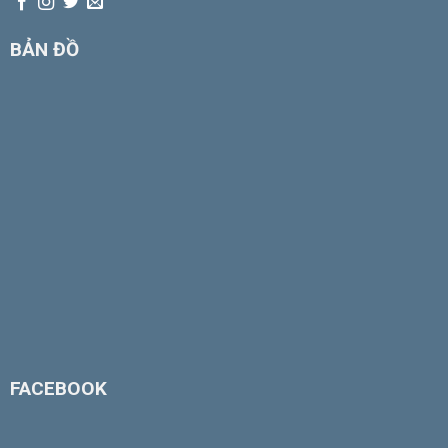
BẢN ĐỒ
FACEBOOK