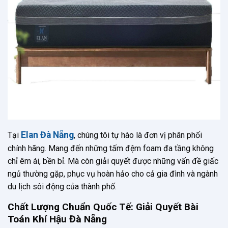
Elan Đà Nẵng
Tại
, chúng tôi tự hào là đơn vị phân phối
chính hãng. Mang đến những tấm đệm foam đa tầng không
chỉ êm ái, bền bỉ. Mà còn giải quyết được những vấn đề giấc
ngủ thường gặp, phục vụ hoàn hảo cho cả gia đình và ngành
du lịch sôi động của thành phố.
Chất Lượng Chuẩn Quốc Tế: Giải Quyết Bài
Toán Khí Hậu Đà Nẵng