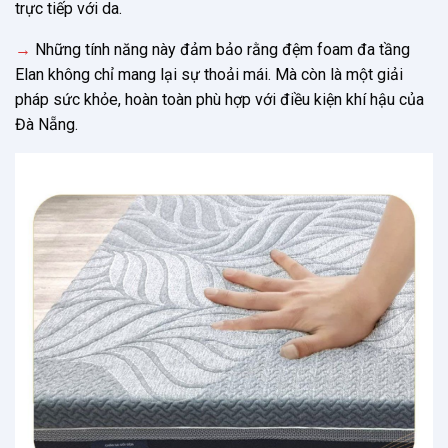
trực tiếp với da.
→
Những tính năng này đảm bảo rằng đệm foam đa tầng
Elan không chỉ mang lại sự thoải mái. Mà còn là một giải
pháp sức khỏe, hoàn toàn phù hợp với điều kiện khí hậu của
Đà Nẵng.