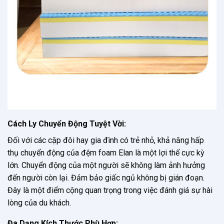
Cách Ly Chuyển Động Tuyệt Vời:
Đối với các cặp đôi hay gia đình có trẻ nhỏ, khả năng hấp
thụ chuyển động của đệm foam Elan là một lợi thế cực kỳ
lớn. Chuyển động của một người sẽ không làm ảnh hưởng
đến người còn lại. Đảm bảo giấc ngủ không bị gián đoạn.
Đây là một điểm cộng quan trọng trong việc đánh giá sự hài
lòng của du khách.
Đa Dạng Kích Thước Phù Hợp: