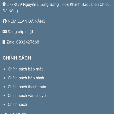
277-279 Nguyễn Lương Bằng , Hòa Khánh Bắc , Liên Chiểu ,
Đà Nẵng
NỆM ELAN ĐÀ NẴNG
Đang cập nhật...
Zalo: 0932427668
CHÍNH SÁCH
Chính sách bảo mật
Chính sách bảo hành
Chính sách thanh toán
Chính sách vận chuyển
Chính sách