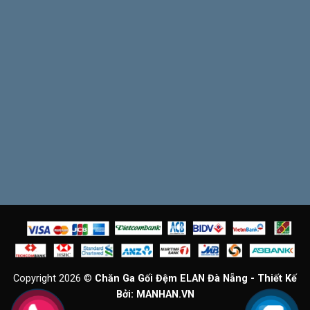
Copyright 2026 ©
Chăn Ga Gối Đệm ELAN Đà Nẵng - Thiết Kế
Bởi:
MANHAN.VN