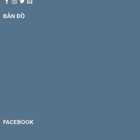
BẢN ĐỒ
FACEBOOK