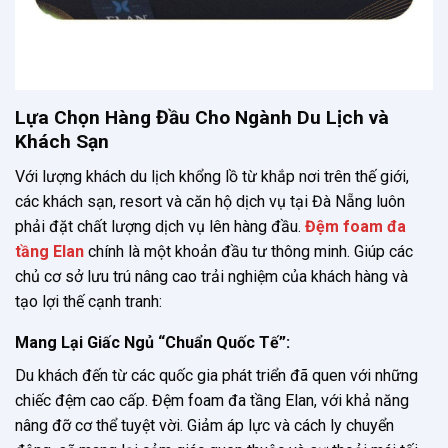
Lựa Chọn Hàng Đầu Cho Ngành Du Lịch và
Khách Sạn
Với lượng khách du lịch khổng lồ từ khắp nơi trên thế giới,
các khách sạn, resort và căn hộ dịch vụ tại Đà Nẵng luôn
phải đặt chất lượng dịch vụ lên hàng đầu.
Đệm foam đa
tầng Elan
chính là một khoản đầu tư thông minh. Giúp các
chủ cơ sở lưu trú nâng cao trải nghiệm của khách hàng và
tạo lợi thế cạnh tranh:
Mang Lại Giấc Ngủ “Chuẩn Quốc Tế”:
Du khách đến từ các quốc gia phát triển đã quen với những
chiếc đệm cao cấp. Đệm foam đa tầng Elan, với khả năng
nâng đỡ cơ thể tuyệt vời. Giảm áp lực và cách ly chuyển