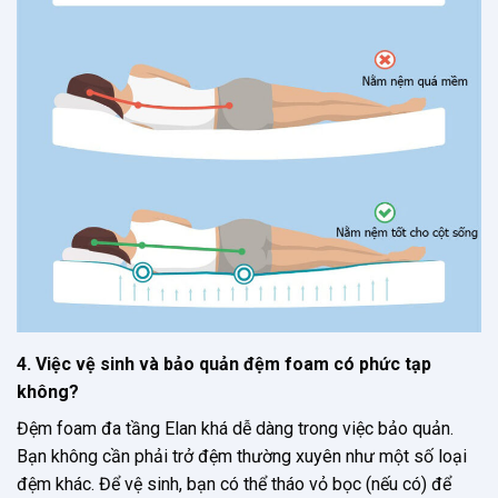
4. Việc vệ sinh và bảo quản đệm foam có phức tạp
không?
Đệm foam đa tầng Elan khá dễ dàng trong việc bảo quản.
Bạn không cần phải trở đệm thường xuyên như một số loại
đệm khác. Để vệ sinh, bạn có thể tháo vỏ bọc (nếu có) để