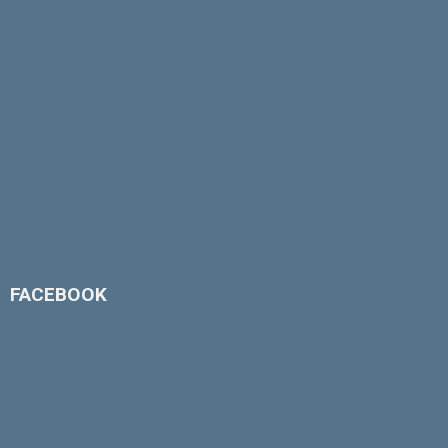
FACEBOOK