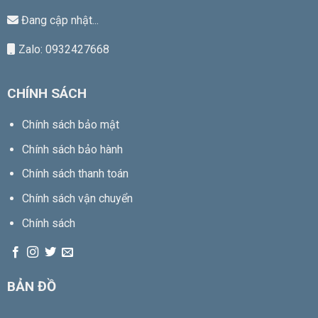
Đang cập nhật...
Zalo: 0932427668
CHÍNH SÁCH
Chính sách bảo mật
Chính sách bảo hành
Chính sách thanh toán
Chính sách vận chuyển
Chính sách
BẢN ĐỒ