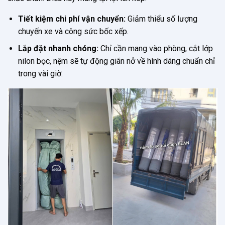
Tiết kiệm chi phí vận chuyển:
Giảm thiểu số lượng
chuyến xe và công sức bốc xếp.
Lắp đặt nhanh chóng:
Chỉ cần mang vào phòng, cắt lớp
nilon bọc, nệm sẽ tự động giãn nở về hình dáng chuẩn chỉ
trong vài giờ.