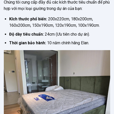
Chúng tôi cung cấp đầy đủ các kích thước tiêu chuẩn để phù
hợp với mọi loại giường trong dự án của bạn:
Kích thước phổ biến:
200x220cm, 180x200cm,
160x200cm, 150x190cm, 120x190cm, 100x190cm.
Độ dày tiêu chuẩn:
24cm (Ưu tiên cho dự án).
Thời gian bảo hành:
10 năm chính hãng Elan.