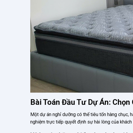
Bài Toán Đầu Tư Dự Án: Chọn
Một dự án nghỉ dưỡng có thể tiêu tốn hàng chục, h
nghiệm trực tiếp quyết định sự hài lòng của khách