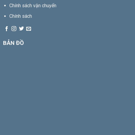
Chính sách vận chuyển
Chính sách
BẢN ĐỒ