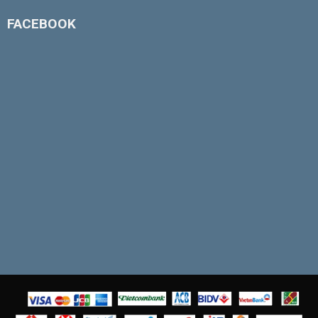
FACEBOOK