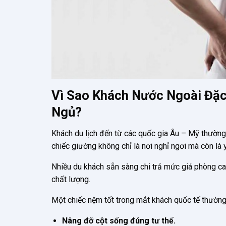
Vì Sao Khách Nước Ngoài Đặc
Ngủ?
Khách du lịch đến từ các quốc gia Âu – Mỹ thường
chiếc giường không chỉ là nơi nghỉ ngơi mà còn là 
Nhiều du khách sẵn sàng chi trả mức giá phòng ca
chất lượng.
Một chiếc nệm tốt trong mắt khách quốc tế thường 
Nâng đỡ cột sống đúng tư thế.