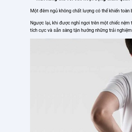
Một đêm ngủ không chất lượng có thể khiến toàn b
Ngược lại, khi được nghỉ ngơi trên một chiếc nệm t
tích cực và sẵn sàng tận hưởng những trải nghiệm