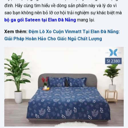
đình. Hãy cùng tìm hiểu về dòng sản phẩm này và lý do vì
sao bạn không nên bỏ lỡ cơ hội trải nghiệm sự khác biệt mà
bộ ga gối Sateen tại Elan Đà Nẵng
mang lại.
Xem thêm:
Đệm Lò Xo Cuộn Vinmatt Tại Elan Đà Nẵng:
Giải Pháp Hoàn Hảo Cho Giấc Ngủ Chất Lượng