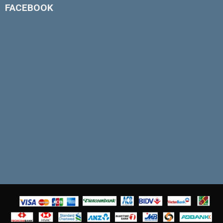
FACEBOOK