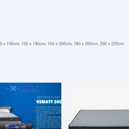
0 x 190cm, 150 x 190cm, 160 x 200cm, 180 x 200cm, 200 x 220cm