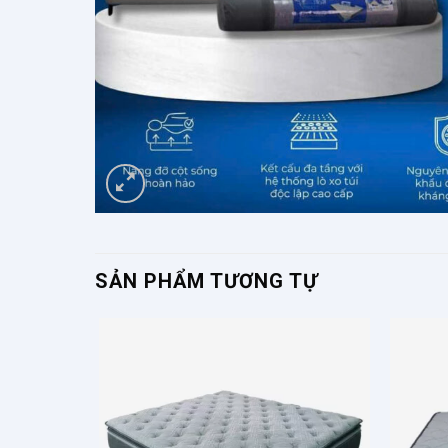
SẢN PHẨM TƯƠNG TỰ