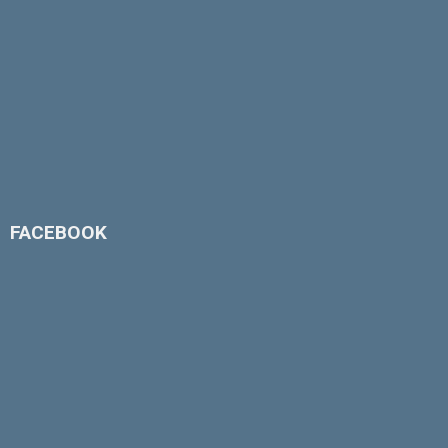
FACEBOOK