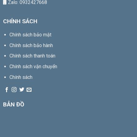
Zalo: 0932427668
CHÍNH SÁCH
Chính sách bảo mật
Chính sách bảo hành
Chính sách thanh toán
Chính sách vận chuyển
Chính sách
BẢN ĐỒ