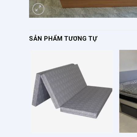
SẢN PHẨM TƯƠNG TỰ