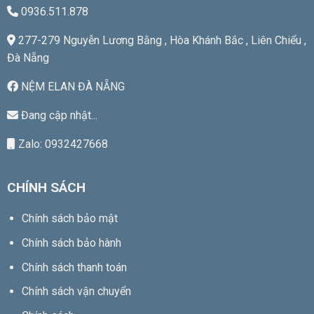
0936.511.878
277-279 Nguyễn Lương Bằng , Hòa Khánh Bắc , Liên Chiểu ,
Đà Nẵng
NỆM ELAN ĐÀ NẴNG
Đang cập nhật...
Zalo: 0932427668
CHÍNH SÁCH
Chính sách bảo mật
Chính sách bảo hành
Chính sách thanh toán
Chính sách vận chuyển