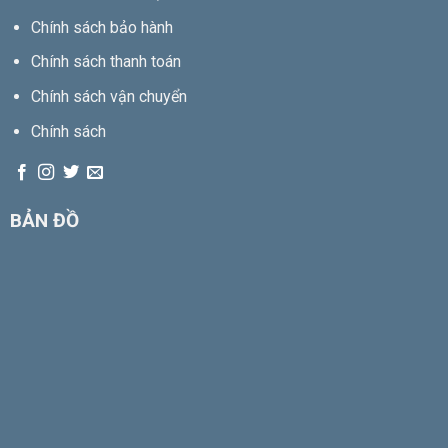
Chính sách bảo hành
Chính sách thanh toán
Chính sách vận chuyển
Chính sách
BẢN ĐỒ