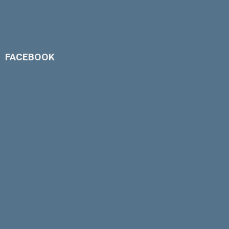
FACEBOOK